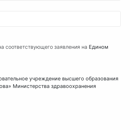
ча соответствующего заявления на
Едином
овательное учреждение высшего образования
гова» Министерства здравоохранения