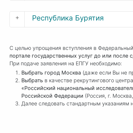
+
Республика Бурятия
С целью упрощения вступления в Федеральный 
портале государственных услуг до или после 
При подаче заявления на ЕПГУ необходимо:
Выбрать город Москва
(даже если Вы не п
Выбрать
в качестве рекрутингового центр
«Российский национальный исследовател
Российской Федерации
(Россия, г. Москва,
Далее следовать стандартным указаниям 