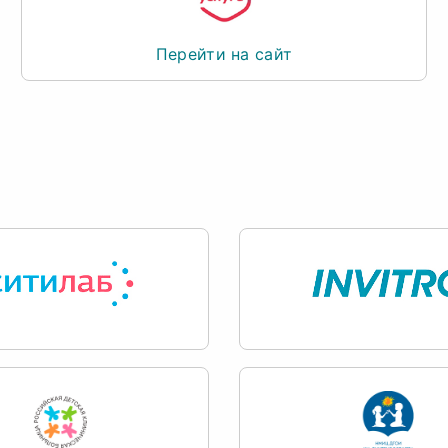
Перейти на сайт