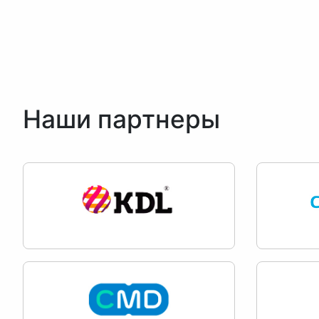
Наши партнеры