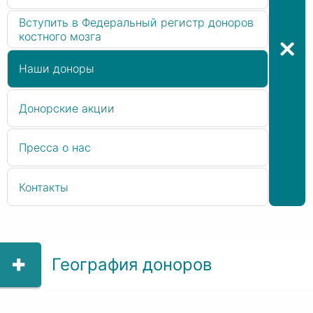
Вступить в Федеральный регистр доноров
костного мозга
Наши доноры
Донорские акции
Пресса о нас
Контакты
География доноров