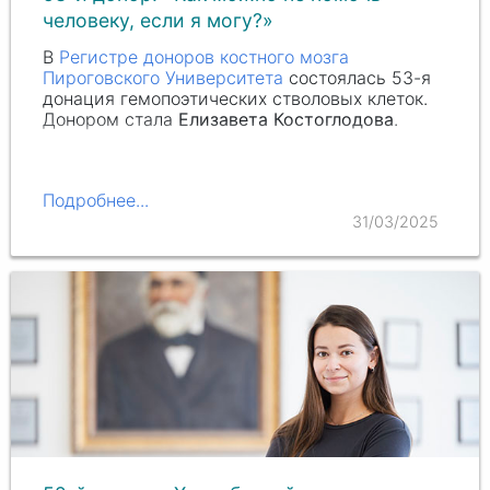
человеку, если я могу?»
В
Регистре доноров костного мозга
Пироговского Университета
состоялась 53-я
донация гемопоэтических стволовых клеток.
Донором стала
Елизавета Костоглодова
.
Подробнее...
31/03/2025