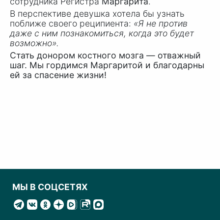
сотрудника Регистра
Маргарита
.
В перспективе девушка хотела бы узнать
поближе своего реципиента:
«Я не против
даже с ним познакомиться, когда это будет
возможно».
Стать донором костного мозга — отважный
шаг. Мы гордимся Маргаритой и благодарны
ей за спасение жизни!
МЫ В СОЦСЕТЯХ